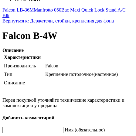
Falcon LB-36M
Manfrotto 050Bac Maxi Quick Lock Stand A/C
Blk
Вернуться к: Держатели, стойки, крепления для фона
Falcon B-4W
Описание
Характеристики
Производитель
Falcon
Тип
Крепление потолочное(настенное)
Описание
Перед покупкой уточняйте технические характеристики и
комплектацию у продавца
Добавить комментарий
Имя (обязательное)