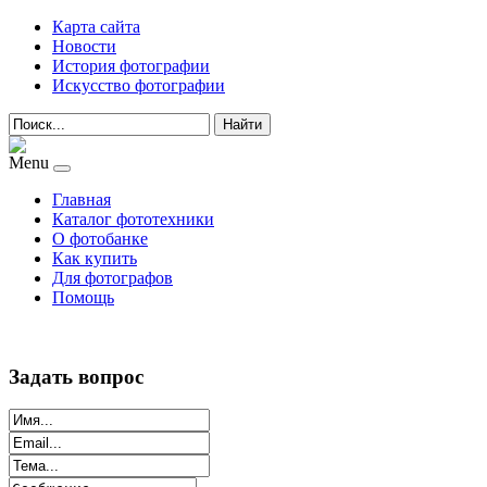
Карта сайта
Новости
История фотографии
Искусство фотографии
Найти
Menu
Главная
Каталог фототехники
О фотобанке
Как купить
Для фотографов
Помощь
Задать вопрос