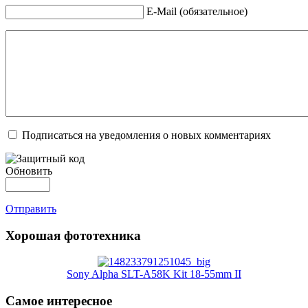
E-Mail (обязательное)
Подписаться на уведомления о новых комментариях
Обновить
Отправить
Хорошая фототехника
Sony Alpha SLT-A58K Kit 18-55mm II
Самое интересное