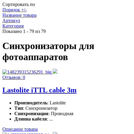
Сортировать по
Порядок +/-
Название товара
Артикул
Категория
Показано 1 - 79 из 79
Синхронизаторы для
фотоаппаратов
Отзывов: 0
Lastolite iTTL cable 3m
Производитель
: Lastolite
Тип
: Синхронизатор
Синхронизация
: Проводная
Длинна кабеля
: ...
Описание товара