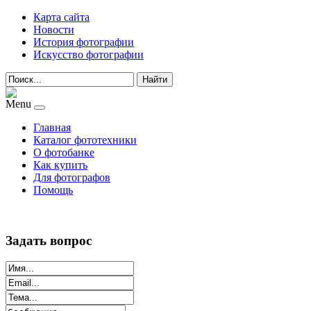
Карта сайта
Новости
История фотографии
Искусство фотографии
Найти
Menu
Главная
Каталог фототехники
О фотобанке
Как купить
Для фотографов
Помощь
Задать вопрос