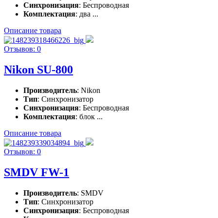
Синхронизация
: Беспроводная
Комплектация
: два ...
Описание товара
Отзывов: 0
Nikon SU-800
Производитель
: Nikon
Тип
: Синхронизатор
Синхронизация
: Беспроводная
Комплектация
: блок ...
Описание товара
Отзывов: 0
SMDV FW-1
Производитель
: SMDV
Тип
: Синхронизатор
Синхронизация
: Беспроводная