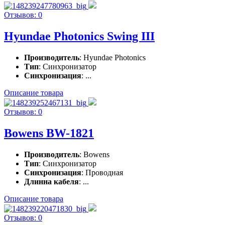
Отзывов: 0
Hyundae Photonics Swing III
Производитель
: Hyundae Photonics
Тип
: Синхронизатор
Синхронизация
: ...
Описание товара
Отзывов: 0
Bowens BW-1821
Производитель
: Bowens
Тип
: Синхронизатор
Синхронизация
: Проводная
Длинна кабеля
: ...
Описание товара
Отзывов: 0