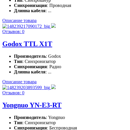
Тип
: Синхрошнур
Синхронизация
: Проводная
Длинна кабеля
: ...
Описание товара
Отзывов: 0
Godox TTL X1T
Производитель
: Godox
Тип
: Синхронизатор
Синхронизация
: Радио
Длинна кабеля
: ...
Описание товара
Отзывов: 0
Yongnuo YN-E3-RT
Производитель
: Yongnuo
Тип
: Синхронизатор
Синхронизация
: Беспроводная