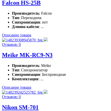
Falcon HS-25B
Производитель
: Falcon
Тип
: Переходник
Синхронизация
: нет
Длинна кабеля
: ...
Описание товара
Отзывов: 0
Meike MK-RC9-N3
Производитель
: Meike
Тип
: Синхронизатор
Синхронизация
: Беспроводная
Комплектация
: ...
Описание товара
Отзывов: 0
Nikon SM-701