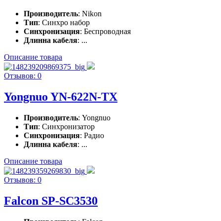
Производитель
: Nikon
Тип
: Синхро набор
Синхронизация
: Беспроводная
Длинна кабеля
: ...
Описание товара
Отзывов: 0
Yongnuo YN-622N-TX
Производитель
: Yongnuo
Тип
: Синхронизатор
Синхронизация
: Радио
Длинна кабеля
: ...
Описание товара
Отзывов: 0
Falcon SP-SC3530