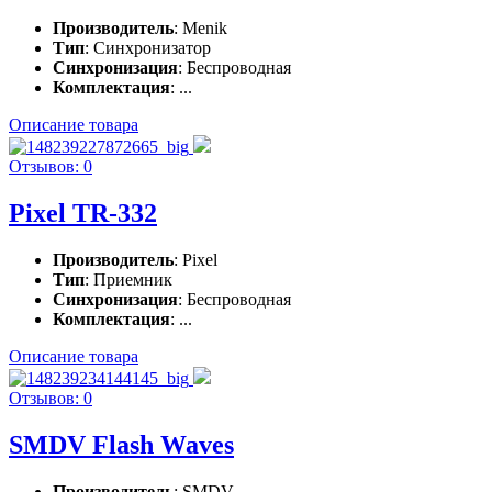
Производитель
: Menik
Тип
: Синхронизатор
Синхронизация
: Беспроводная
Комплектация
: ...
Описание товара
Отзывов: 0
Pixel TR-332
Производитель
: Pixel
Тип
: Приемник
Синхронизация
: Беспроводная
Комплектация
: ...
Описание товара
Отзывов: 0
SMDV Flash Waves
Производитель
: SMDV