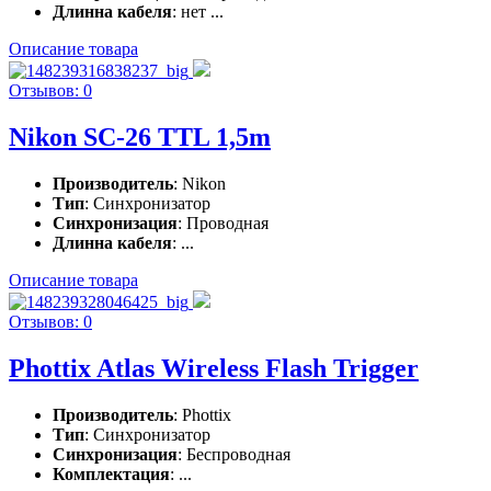
Длинна кабеля
: нет ...
Описание товара
Отзывов: 0
Nikon SC-26 TTL 1,5m
Производитель
: Nikon
Тип
: Синхронизатор
Синхронизация
: Проводная
Длинна кабеля
: ...
Описание товара
Отзывов: 0
Phottix Atlas Wireless Flash Trigger
Производитель
: Phottix
Тип
: Синхронизатор
Синхронизация
: Беспроводная
Комплектация
: ...