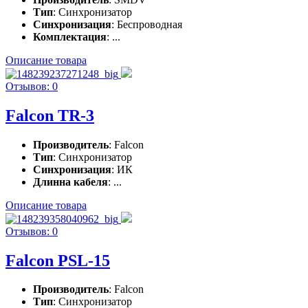
Тип
: Синхронизатор
Синхронизация
: Беспроводная
Комплектация
: ...
Описание товара
Отзывов: 0
Falcon TR-3
Производитель
: Falcon
Тип
: Синхронизатор
Синхронизация
: ИК
Длинна кабеля
: ...
Описание товара
Отзывов: 0
Falcon PSL-15
Производитель
: Falcon
Тип
: Синхронизатор