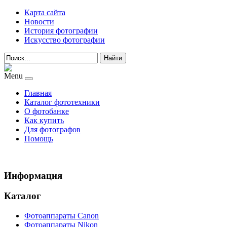
Карта сайта
Новости
История фотографии
Искусство фотографии
Найти
Menu
Главная
Каталог фототехники
О фотобанке
Как купить
Для фотографов
Помощь
Информация
Каталог
Фотоаппараты Canon
Фотоаппараты Nikon