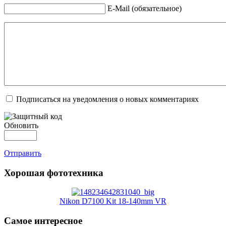
E-Mail (обязательное)
Подписаться на уведомления о новых комментариях
Обновить
Отправить
Хорошая фототехника
Nikon D7100 Kit 18-140mm VR
Самое интересное