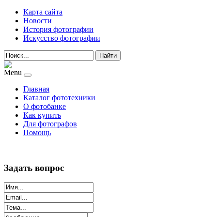
Карта сайта
Новости
История фотографии
Искусство фотографии
Найти
Menu
Главная
Каталог фототехники
О фотобанке
Как купить
Для фотографов
Помощь
Задать вопрос