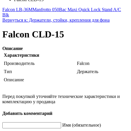
Falcon LB-36M
Manfrotto 050Bac Maxi Quick Lock Stand A/C
Blk
Вернуться к: Держатели, стойки, крепления для фона
Falcon CLD-15
Описание
Характеристики
Производитель
Falcon
Тип
Держатель
Описание
Перед покупкой уточняйте технические характеристики и
комплектацию у продавца
Добавить комментарий
Имя (обязательное)