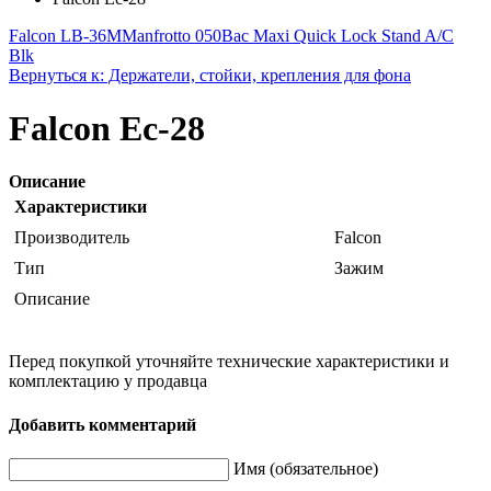
Falcon LB-36M
Manfrotto 050Bac Maxi Quick Lock Stand A/C
Blk
Вернуться к: Держатели, стойки, крепления для фона
Falcon Ec-28
Описание
Характеристики
Производитель
Falcon
Тип
Зажим
Описание
Перед покупкой уточняйте технические характеристики и
комплектацию у продавца
Добавить комментарий
Имя (обязательное)