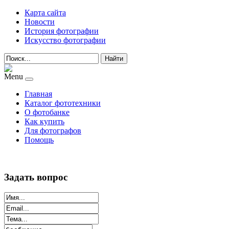
Карта сайта
Новости
История фотографии
Искусство фотографии
Найти
Menu
Главная
Каталог фототехники
О фотобанке
Как купить
Для фотографов
Помощь
Задать вопрос