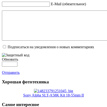
E-Mail (обязательное)
Подписаться на уведомления о новых комментариях
Обновить
Отправить
Хорошая фототехника
Sony Alpha SLT-A58K Kit 18-55mm II
Самое интересное