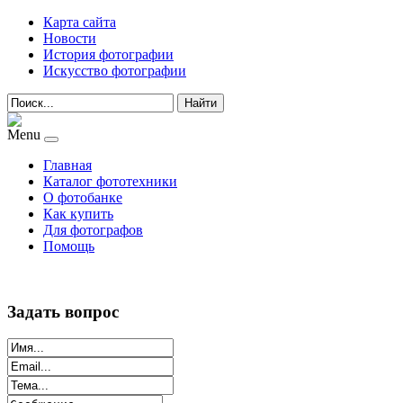
Карта сайта
Новости
История фотографии
Искусство фотографии
Найти
Menu
Главная
Каталог фототехники
О фотобанке
Как купить
Для фотографов
Помощь
Задать вопрос