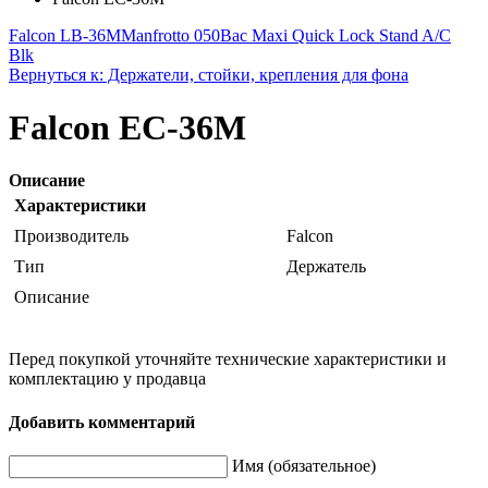
Falcon LB-36M
Manfrotto 050Bac Maxi Quick Lock Stand A/C
Blk
Вернуться к: Держатели, стойки, крепления для фона
Falcon EC-36M
Описание
Характеристики
Производитель
Falcon
Тип
Держатель
Описание
Перед покупкой уточняйте технические характеристики и
комплектацию у продавца
Добавить комментарий
Имя (обязательное)