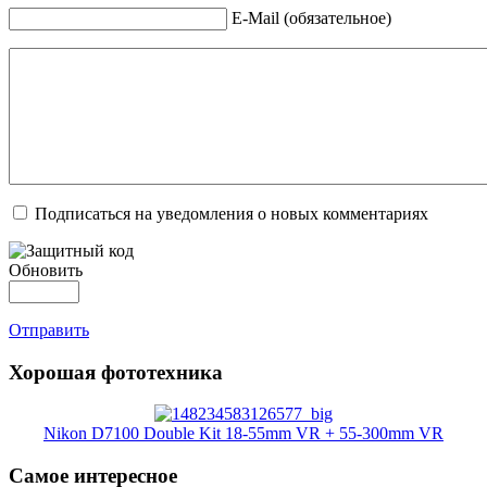
E-Mail (обязательное)
Подписаться на уведомления о новых комментариях
Обновить
Отправить
Хорошая фототехника
Nikon D7100 Double Kit 18-55mm VR + 55-300mm VR
Самое интересное