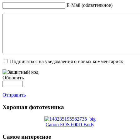
E-Mail (обязательное)
Подписаться на уведомления о новых комментариях
Обновить
Отправить
Хорошая фототехника
Canon EOS 600D Body
Самое интересное