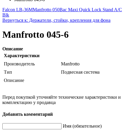
Falcon LB-36M
Manfrotto 050Bac Maxi Quick Lock Stand A/C
Blk
Вернуться к: Держатели, стойки, крепления для фона
Manfrotto 045-6
Описание
Характеристики
Производитель
Manfrotto
Тип
Подвесная система
Описание
Перед покупкой уточняйте технические характеристики и
комплектацию у продавца
Добавить комментарий
Имя (обязательное)