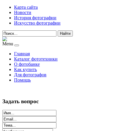
Карта сайта
Новости
История фотографии
Искусство фотографии
Найти
Menu
Главная
Каталог фототехники
О фотобанке
Как купить
Для фотографов
Помощь
Задать вопрос