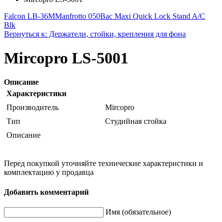
Falcon LB-36M
Manfrotto 050Bac Maxi Quick Lock Stand A/C
Blk
Вернуться к: Держатели, стойки, крепления для фона
Mircopro LS-5001
Описание
Характеристики
Производитель
Mircopro
Тип
Студийная стойка
Описание
Перед покупкой уточняйте технические характеристики и
комплектацию у продавца
Добавить комментарий
Имя (обязательное)