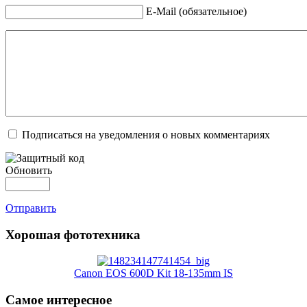
E-Mail (обязательное)
Подписаться на уведомления о новых комментариях
Обновить
Отправить
Хорошая фототехника
Canon EOS 600D Kit 18-135mm IS
Самое интересное