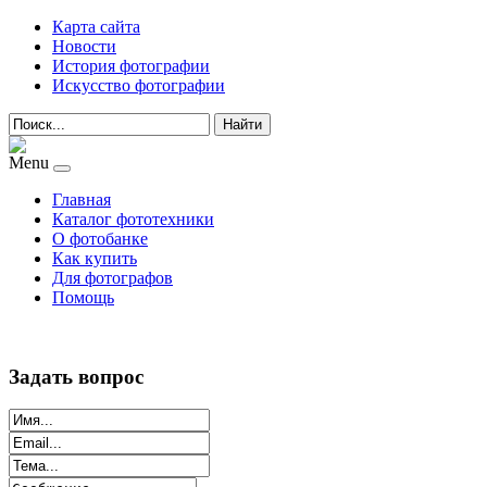
Карта сайта
Новости
История фотографии
Искусство фотографии
Найти
Menu
Главная
Каталог фототехники
О фотобанке
Как купить
Для фотографов
Помощь
Задать вопрос