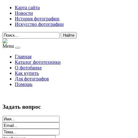
Карта сайта
Новости
История фотографии
Искусство фотографии
Найти
Menu
Главная
Каталог фототехники
О фотобанке
Как купить
Для фотографов
Помощь
Задать вопрос