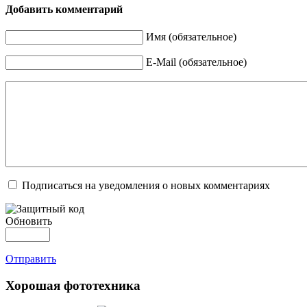
Добавить комментарий
Имя (обязательное)
E-Mail (обязательное)
Подписаться на уведомления о новых комментариях
Обновить
Отправить
Хорошая фототехника