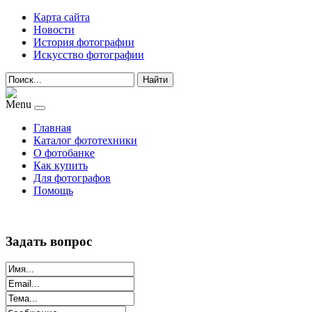
Карта сайта
Новости
История фотографии
Искусство фотографии
Найти
Menu
Главная
Каталог фототехники
О фотобанке
Как купить
Для фотографов
Помощь
Задать вопрос