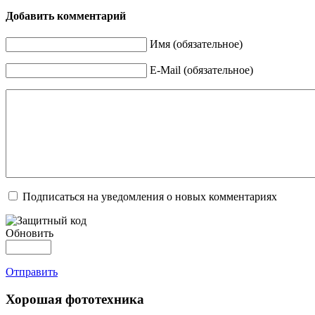
Добавить комментарий
Имя (обязательное)
E-Mail (обязательное)
Подписаться на уведомления о новых комментариях
Обновить
Отправить
Хорошая фототехника