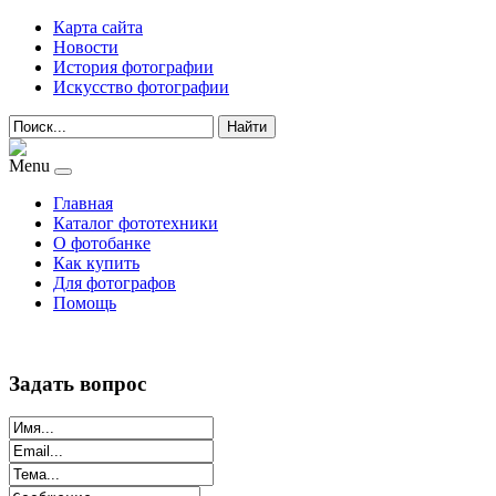
Карта сайта
Новости
История фотографии
Искусство фотографии
Найти
Menu
Главная
Каталог фототехники
О фотобанке
Как купить
Для фотографов
Помощь
Задать вопрос