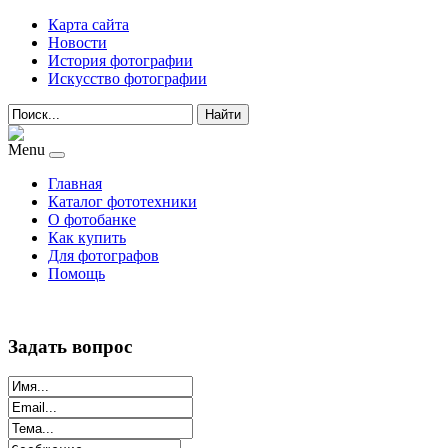
Карта сайта
Новости
История фотографии
Искусство фотографии
Найти
Menu
Главная
Каталог фототехники
О фотобанке
Как купить
Для фотографов
Помощь
Задать вопрос