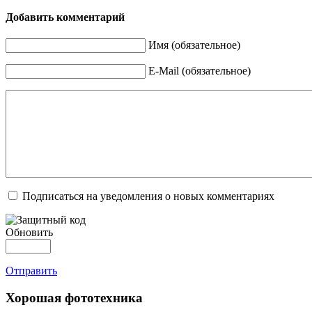
Добавить комментарий
Имя (обязательное)
E-Mail (обязательное)
Подписаться на уведомления о новых комментариях
Обновить
Отправить
Хорошая фототехника