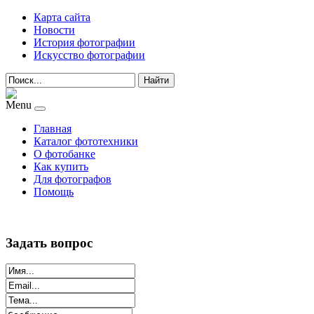
Карта сайта
Новости
История фотографии
Искусство фотографии
Найти
Menu
Главная
Каталог фототехники
О фотобанке
Как купить
Для фотографов
Помощь
Задать вопрос