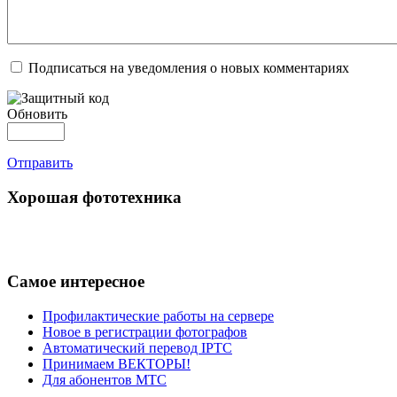
Подписаться на уведомления о новых комментариях
Обновить
Отправить
Хорошая фототехника
Самое интересное
Профилактические работы на сервере
Новое в регистрации фотографов
Автоматический перевод IPTC
Принимаем ВЕКТОРЫ!
Для абонентов МТС