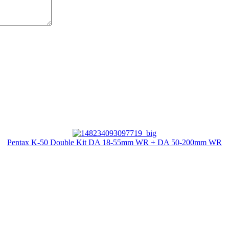
Pentax K-50 Double Kit DA 18-55mm WR + DA 50-200mm WR