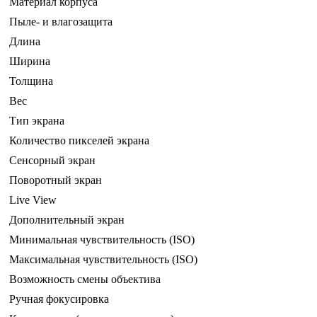
Материал корпуса
Пыле- и влагозащита
Длина
Ширина
Толщина
Вес
Тип экрана
Количество пикселей экрана
Сенсорный экран
Поворотный экран
Live View
Дополнительный экран
Минимальная чувствительность (ISO)
Максимальная чувствительность (ISO)
Возможность смены объектива
Ручная фокусировка