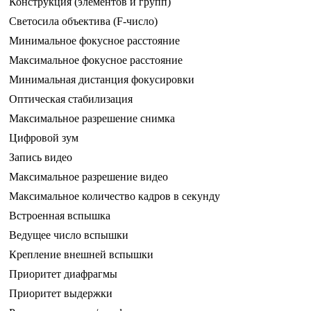
Конструкция (элементов и групп)
Светосила объектива (F-число)
Минимальное фокусное расстояние
Максимальное фокусное расстояние
Минимальная дистанция фокусировки
Оптическая стабилизация
Максимальное разрешение снимка
Цифровой зум
Запись видео
Максимальное разрешение видео
Максимальное количество кадров в секунду
Встроенная вспышка
Ведущее число вспышки
Крепление внешней вспышки
Приоритет диафрагмы
Приоритет выдержки