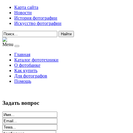
Карта сайта
Новости
История фотографии
Искусство фотографии
Найти
Menu
Главная
Каталог фототехники
О фотобанке
Как купить
Для фотографов
Помощь
Задать вопрос