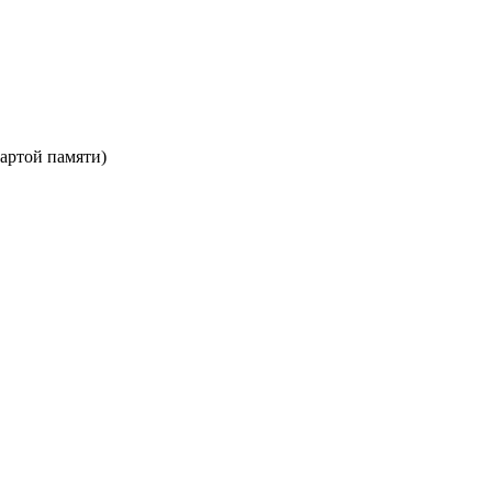
картой памяти)