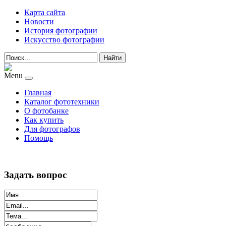
Карта сайта
Новости
История фотографии
Искусство фотографии
Найти
Menu
Главная
Каталог фототехники
О фотобанке
Как купить
Для фотографов
Помощь
Задать вопрос