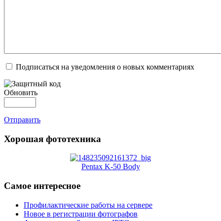
Подписаться на уведомления о новых комментариях
Обновить
Отправить
Хорошая фототехника
Pentax K-50 Body
Самое интересное
Профилактические работы на сервере
Новое в регистрации фотографов