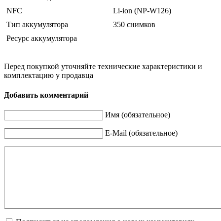
NFC
Li-ion (NP-W126)
Тип аккумулятора
350 снимков
Ресурс аккумулятора
Перед покупкой уточняйте технические характеристики и
комплектацию у продавца
Добавить комментарий
Имя (обязательное)
E-Mail (обязательное)