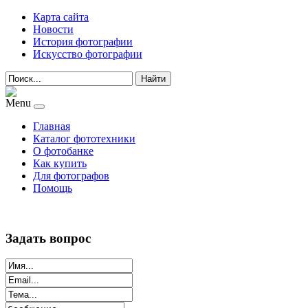
Карта сайта
Новости
История фотографии
Искусство фотографии
Найти
Menu
Главная
Каталог фототехники
О фотобанке
Как купить
Для фотографов
Помощь
Задать вопрос