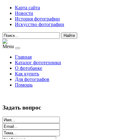
Карта сайта
Новости
История фотографии
Искусство фотографии
Найти
Menu
Главная
Каталог фототехники
О фотобанке
Как купить
Для фотографов
Помощь
Задать вопрос