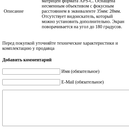
матрицей формата APS-C. Оснащена
несменным объективом с фокусным
Описание
расстоянием в эквиваленте 35мм: 28мм.
Отсутствует видоискатель, который
можно установить дополнительно. Экран
поворачивается на угол до 180 градусов.
Перед покупкой уточняйте технические характеристики и
комплектацию у продавца
Добавить комментарий
Имя (обязательное)
E-Mail (обязательное)