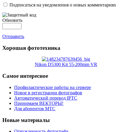
Подписаться на уведомления о новых комментариях
Обновить
Отправить
Хорошая фототехника
Nikon D5300 Kit 55-200mm VR
Самое интересное
Профилактические работы на сервере
Новое в регистрации фотографов
Автоматический перевод IPTC
Принимаем ВЕКТОРЫ!
Для абонентов МТС
Новые материалы
Отчужденность фотографа