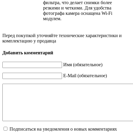
фильтра, что делает снимки более
резкими и четкими. Для удобства
фотографа камера оснащена Wi-Fi
модулем.
Перед покупкой уточняйте технические характеристики и
комплектацию у продавца
Добавить комментарий
Имя (обязательное)
E-Mail (обязательное)
Подписаться на уведомления о новых комментариях