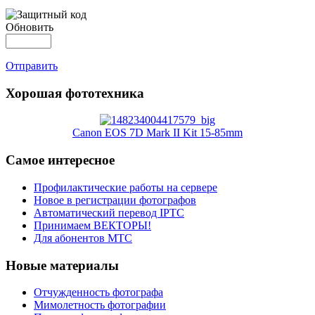
Обновить
Отправить
Хорошая фототехника
Canon EOS 7D Mark II Kit 15-85mm
Самое интересное
Профилактические работы на сервере
Новое в регистрации фотографов
Автоматический перевод IPTC
Принимаем ВЕКТОРЫ!
Для абонентов МТС
Новые материалы
Отчужденность фотографа
Мимолетность фотографии