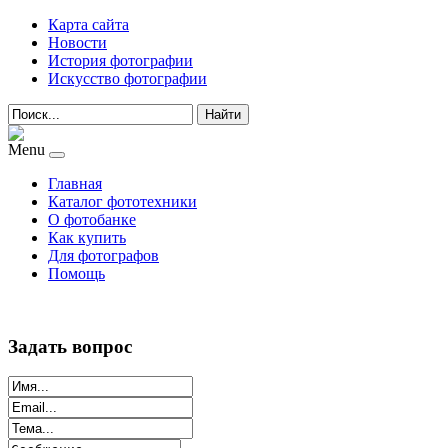
Карта сайта
Новости
История фотографии
Искусство фотографии
Найти
Menu
Главная
Каталог фототехники
О фотобанке
Как купить
Для фотографов
Помощь
Задать вопрос