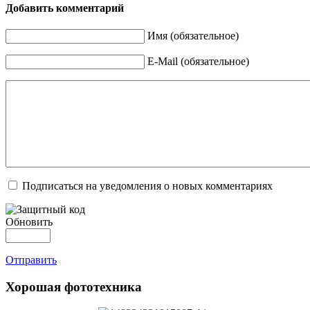
Добавить комментарий
Имя (обязательное)
E-Mail (обязательное)
Подписаться на уведомления о новых комментариях
Обновить
Отправить
Хорошая фототехника