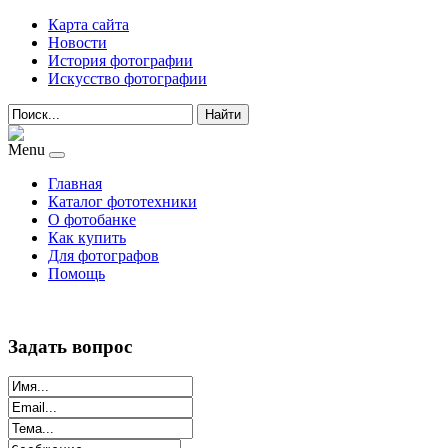
Карта сайта
Новости
История фотографии
Искусство фотографии
Найти
Menu
Главная
Каталог фототехники
О фотобанке
Как купить
Для фотографов
Помощь
Задать вопрос