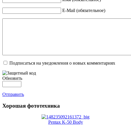
E-Mail (обязательное)
Подписаться на уведомления о новых комментариях
Обновить
Отправить
Хорошая фототехника
Pentax K-50 Body