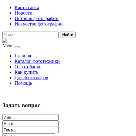
Карта сайта
Новости
История фотографии
Искусство фотографии
Найти
Menu
Главная
Каталог фототехники
О фотобанке
Как купить
Для фотографов
Помощь
Задать вопрос