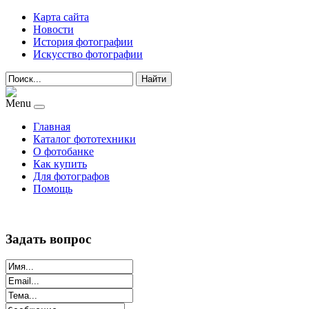
Карта сайта
Новости
История фотографии
Искусство фотографии
Найти
Menu
Главная
Каталог фототехники
О фотобанке
Как купить
Для фотографов
Помощь
Задать вопрос