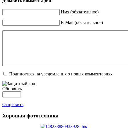
Добавить комментарий
Имя (обязательное)
E-Mail (обязательное)
Подписаться на уведомления о новых комментариях
Обновить
Отправить
Хорошая фототехника