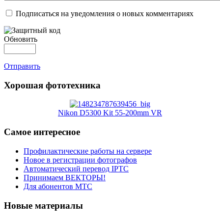
Подписаться на уведомления о новых комментариях
Обновить
Отправить
Хорошая фототехника
Nikon D5300 Kit 55-200mm VR
Самое интересное
Профилактические работы на сервере
Новое в регистрации фотографов
Автоматический перевод IPTC
Принимаем ВЕКТОРЫ!
Для абонентов МТС
Новые материалы