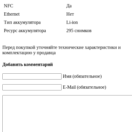
NFC
Да
Ethernet
Нет
Тип аккумулятора
Li-ion
Ресурс аккумулятора
295 снимков
Перед покупкой уточняйте технические характеристики и
комплектацию у продавца
Добавить комментарий
Имя (обязательное)
E-Mail (обязательное)