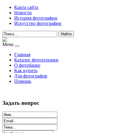
Карта сайта
Новости
История фотографии
Искусство фотографии
Найти
Menu
Главная
Каталог фототехники
О фотобанке
Как купить
Для фотографов
Помощь
Задать вопрос