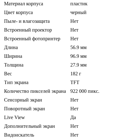
Материал корпуса
пластик
Цвет корпуса
черный
Пыле- и влагозащита
Нет
Встроенный проектор
Нет
Встроенный фотопринтер
Нет
Длина
56.9 мм
Ширина
96.9 мм
Толщина
27.9 мм
Вес
182 г
Тип экрана
TFT
Количество пикселей экрана
922 000 пикс.
Сенсорный экран
Нет
Поворотный экран
Нет
Live View
Да
Дополнительный экран
Нет
Видоискатель
Нет