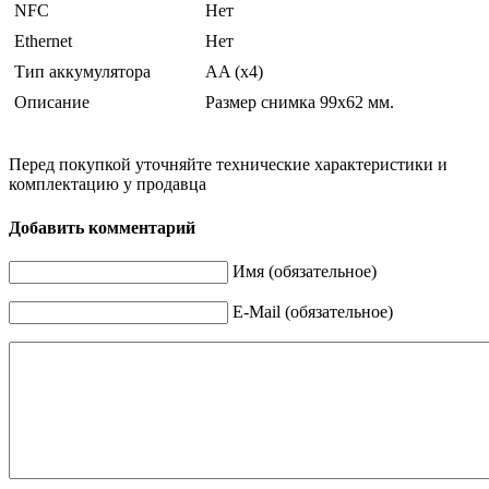
NFC
Нет
Ethernet
Нет
Тип аккумулятора
AA (x4)
Описание
Размер снимка 99х62 мм.
Перед покупкой уточняйте технические характеристики и
комплектацию у продавца
Добавить комментарий
Имя (обязательное)
E-Mail (обязательное)