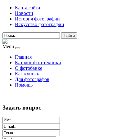
Карта сайта
Новости
История фотографии
Искусство фотографии
Найти
Menu
Главная
Каталог фототехники
О фотобанке
Как купить
Для фотографов
Помощь
Задать вопрос