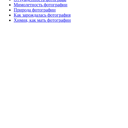
Мимолетность фотографии
Природа фотографии
Как зарождалась фотография
Химия, как мать фотографии