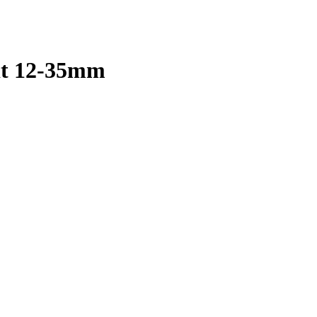
t 12-35mm