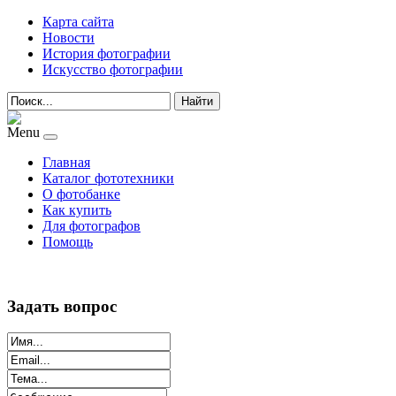
Карта сайта
Новости
История фотографии
Искусство фотографии
Найти
Menu
Главная
Каталог фототехники
О фотобанке
Как купить
Для фотографов
Помощь
Задать вопрос