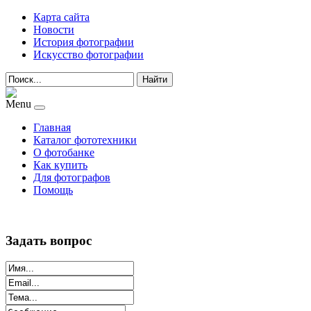
Карта сайта
Новости
История фотографии
Искусство фотографии
Найти
Menu
Главная
Каталог фототехники
О фотобанке
Как купить
Для фотографов
Помощь
Задать вопрос