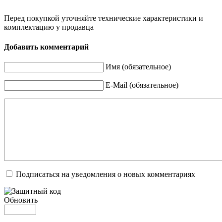
Перед покупкой уточняйте технические характеристики и
комплектацию у продавца
Добавить комментарий
Имя (обязательное)
E-Mail (обязательное)
Подписаться на уведомления о новых комментариях
Обновить