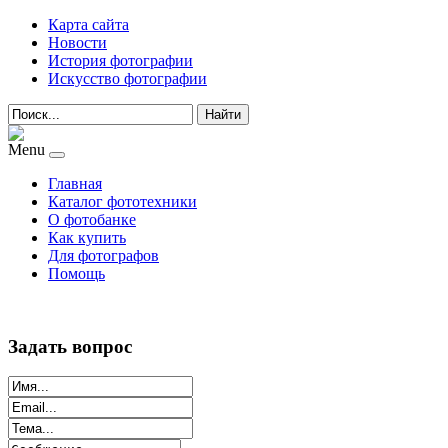
Карта сайта
Новости
История фотографии
Искусство фотографии
Найти
Menu
Главная
Каталог фототехники
О фотобанке
Как купить
Для фотографов
Помощь
Задать вопрос