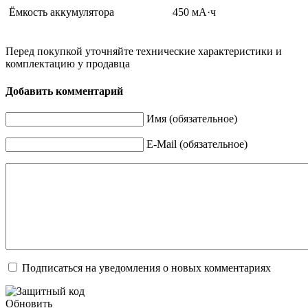
Ёмкость аккумулятора
450 мА·ч
Перед покупкой уточняйте технические характеристики и
комплектацию у продавца
Добавить комментарий
Имя (обязательное)
E-Mail (обязательное)
Подписаться на уведомления о новых комментариях
Обновить