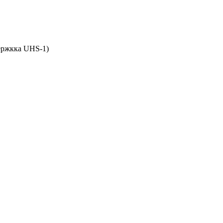
ержкка UHS-1)