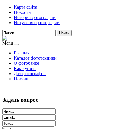
Карта сайта
Новости
История фотографии
Искусство фотографии
Найти
Menu
Главная
Каталог фототехники
О фотобанке
Как купить
Для фотографов
Помощь
Задать вопрос