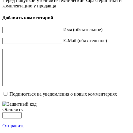
Перед покупкой уточняйте технические характеристики и
комплектацию у продавца
Добавить комментарий
Имя (обязательное)
E-Mail (обязательное)
Подписаться на уведомления о новых комментариях
Обновить
Отправить