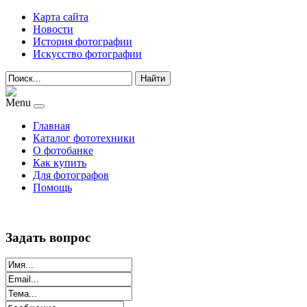
Карта сайта
Новости
История фотографии
Искусство фотографии
Найти
Menu
Главная
Каталог фототехники
О фотобанке
Как купить
Для фотографов
Помощь
Задать вопрос