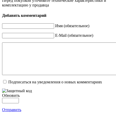
Перед покупкой уточняйте технические характеристики и
комплектацию у продавца
Добавить комментарий
Имя (обязательное)
E-Mail (обязательное)
Подписаться на уведомления о новых комментариях
Обновить
Отправить