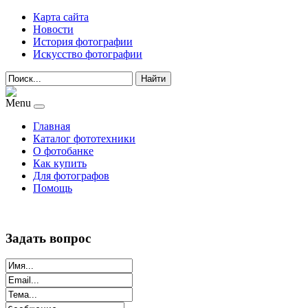
Карта сайта
Новости
История фотографии
Искусство фотографии
Найти
Menu
Главная
Каталог фототехники
О фотобанке
Как купить
Для фотографов
Помощь
Задать вопрос