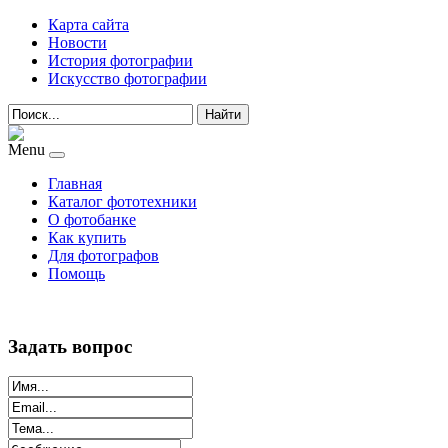
Карта сайта
Новости
История фотографии
Искусство фотографии
Найти
Menu
Главная
Каталог фототехники
О фотобанке
Как купить
Для фотографов
Помощь
Задать вопрос