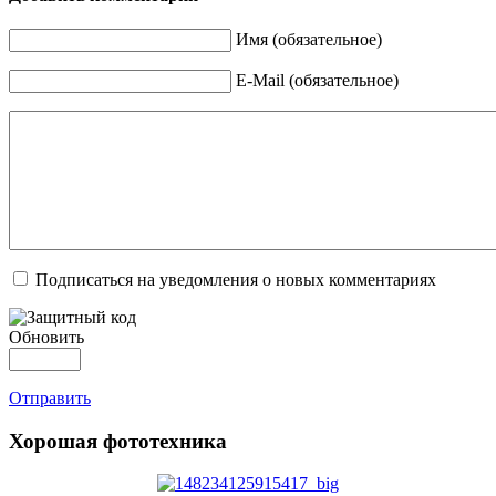
Имя (обязательное)
E-Mail (обязательное)
Подписаться на уведомления о новых комментариях
Обновить
Отправить
Хорошая фототехника