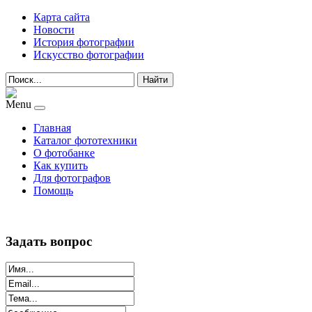
Карта сайта
Новости
История фотографии
Искусство фотографии
Найти
Menu
Главная
Каталог фототехники
О фотобанке
Как купить
Для фотографов
Помощь
Задать вопрос