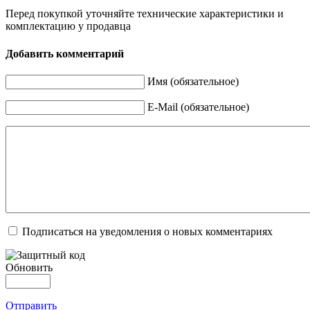
Перед покупкой уточняйте технические характеристики и
комплектацию у продавца
Добавить комментарий
Имя (обязательное)
E-Mail (обязательное)
Подписаться на уведомления о новых комментариях
Обновить
Отправить