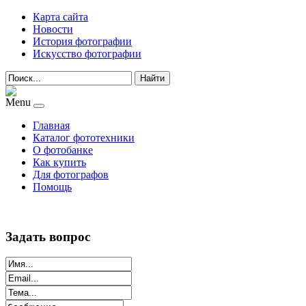
Карта сайта
Новости
История фотографии
Искусство фотографии
Найти
Menu
Главная
Каталог фототехники
О фотобанке
Как купить
Для фотографов
Помощь
Задать вопрос