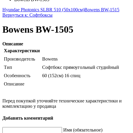
Hyundae Photonics SLBR 510 (50x100см)
Bowens BW-1515
Вернуться к: Софтбоксы
Bowens BW-1505
Описание
Характеристики
Производитель
Bowens
Тип
Софтбокс прямоугольный студийный
Особенность
60 (152см) 16 спиц
Описание
Перед покупкой уточняйте технические характеристики и
комплектацию у продавца
Добавить комментарий
Имя (обязательное)