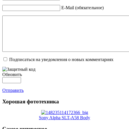
E-Mail (обязательное)
Подписаться на уведомления о новых комментариях
Обновить
Отправить
Хорошая фототехника
Sony Alpha SLT-A58 Body
Самое интересное