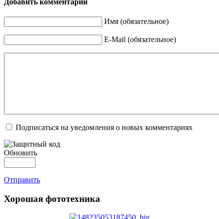
Добавить комментарий
Имя (обязательное)
E-Mail (обязательное)
Подписаться на уведомления о новых комментариях
Обновить
Отправить
Хорошая фототехника