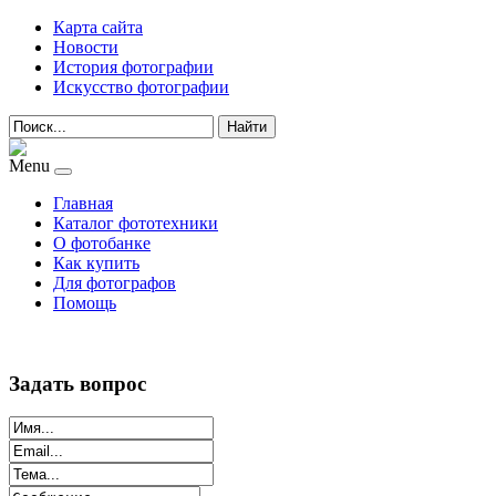
Карта сайта
Новости
История фотографии
Искусство фотографии
Найти
Menu
Главная
Каталог фототехники
О фотобанке
Как купить
Для фотографов
Помощь
Задать вопрос