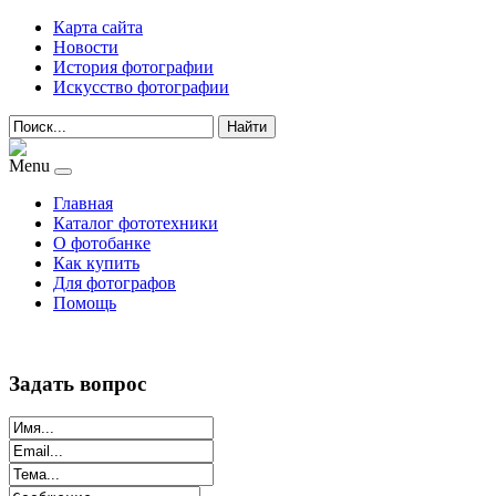
Карта сайта
Новости
История фотографии
Искусство фотографии
Найти
Menu
Главная
Каталог фототехники
О фотобанке
Как купить
Для фотографов
Помощь
Задать вопрос