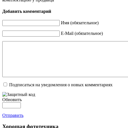
Добавить комментарий
Имя (обязательное)
E-Mail (обязательное)
Подписаться на уведомления о новых комментариях
Обновить
Отправить
Хорошая фототехника