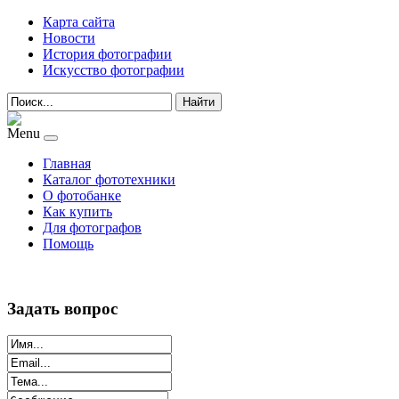
Карта сайта
Новости
История фотографии
Искусство фотографии
Найти
Menu
Главная
Каталог фототехники
О фотобанке
Как купить
Для фотографов
Помощь
Задать вопрос