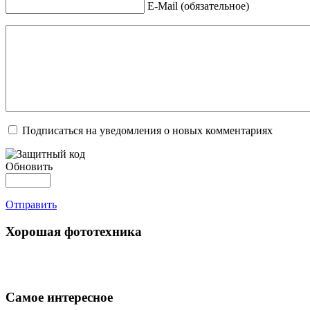
E-Mail (обязательное)
Подписаться на уведомления о новых комментариях
Обновить
Отправить
Хорошая фототехника
Самое интересное