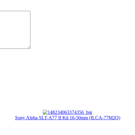
Sony Alpha SLT-A77 II Kit 16-50mm (ILCA-77M2Q)