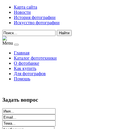
Карта сайта
Новости
История фотографии
Искусство фотографии
Найти
Menu
Главная
Каталог фототехники
О фотобанке
Как купить
Для фотографов
Помощь
Задать вопрос