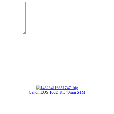
Canon EOS 100D Kit 40mm STM