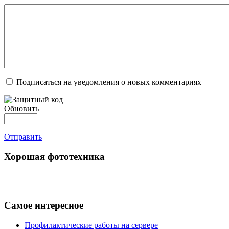
Подписаться на уведомления о новых комментариях
Обновить
Отправить
Хорошая фототехника
Самое интересное
Профилактические работы на сервере