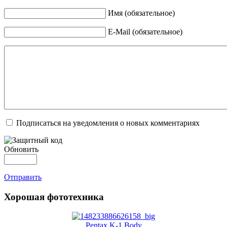
Имя (обязательное)
E-Mail (обязательное)
Подписаться на уведомления о новых комментариях
Обновить
Отправить
Хорошая фототехника
Pentax K-1 Body