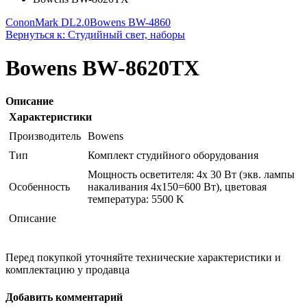
CononMark DL2.0
Bowens BW-4860
Вернуться к: Студийный свет, наборы
Bowens BW-8620TX
Описание
Характеристики
Производитель
Bowens
Тип
Комплект студийного оборудования
Мощность осветителя: 4x 30 Вт (экв. лампы
Особенность
накаливания 4x150=600 Вт), цветовая
температура: 5500 K
Описание
Перед покупкой уточняйте технические характеристики и
комплектацию у продавца
Добавить комментарий