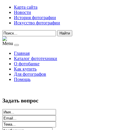
Карта сайта
Новости
История фотографии
Искусство фотографии
Найти
Menu
Главная
Каталог фототехники
О фотобанке
Как купить
Для фотографов
Помощь
Задать вопрос