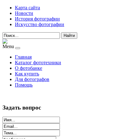
Карта сайта
Новости
История фотографии
Искусство фотографии
Найти
Menu
Главная
Каталог фототехники
О фотобанке
Как купить
Для фотографов
Помощь
Задать вопрос