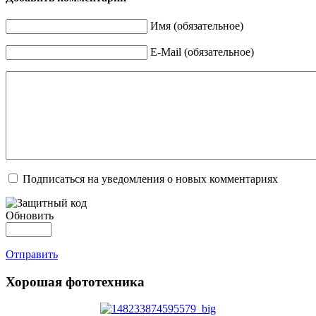
Имя (обязательное)
E-Mail (обязательное)
Подписаться на уведомления о новых комментариях
Обновить
Отправить
Хорошая фототехника