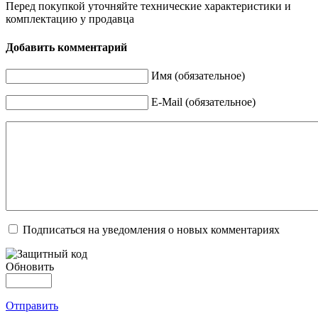
Перед покупкой уточняйте технические характеристики и
комплектацию у продавца
Добавить комментарий
Имя (обязательное)
E-Mail (обязательное)
Подписаться на уведомления о новых комментариях
Обновить
Отправить