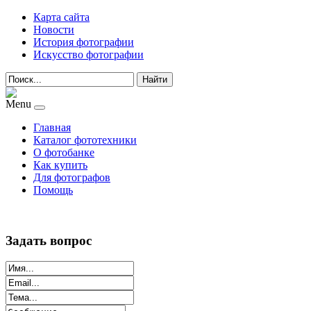
Карта сайта
Новости
История фотографии
Искусство фотографии
Найти
Menu
Главная
Каталог фототехники
О фотобанке
Как купить
Для фотографов
Помощь
Задать вопрос