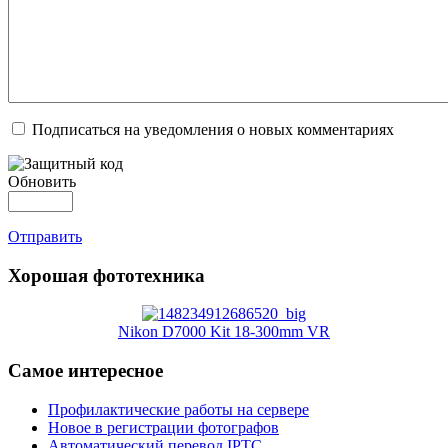
Подписаться на уведомления о новых комментариях
Обновить
Отправить
Хорошая фототехника
Nikon D7000 Kit 18-300mm VR
Самое интересное
Профилактические работы на сервере
Новое в регистрации фотографов
Автоматический перевод IPTC