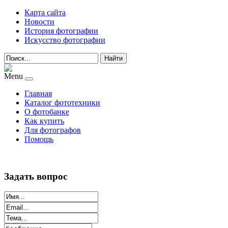
Карта сайта
Новости
История фотографии
Искусство фотографии
Найти
Menu
Главная
Каталог фототехники
О фотобанке
Как купить
Для фотографов
Помощь
Задать вопрос