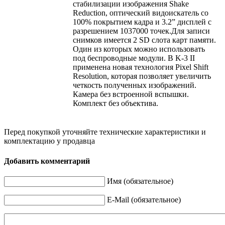
стабилизации изображения Shake
Reduction, оптический видоискатель со
100% покрытием кадра и 3.2” дисплей с
разрешением 1037000 точек.Для записи
снимков имеется 2 SD слота карт памяти.
Один из которых можно использовать
под беспроводные модули. В K-3 II
применена новая технология Pixel Shift
Resolution, которая позволяет увеличить
четкость полученных изображений.
Камера без встроенной вспышки.
Комплект без объектива.
Перед покупкой уточняйте технические характеристики и
комплектацию у продавца
Добавить комментарий
Имя (обязательное)
E-Mail (обязательное)